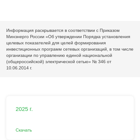
Информация раскрывается в соответствии с Приказом
Минэнерго России «Об утверждении Порядка установления
целевых показателей для целей формирования
инвестиционных программ сетевых организаций, в том числе
организации по управлению единой национальной
(общероссийской) электрической сетью» № 346 от
10.06.2014 г.
2025 г.
Скачать