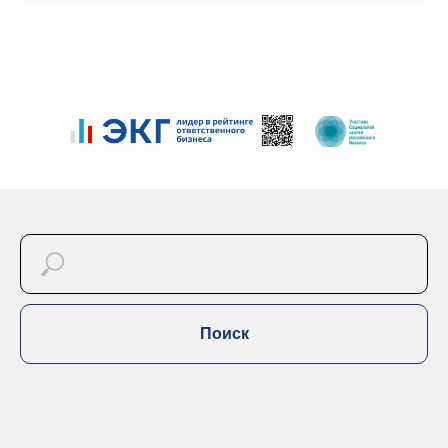
Поиск