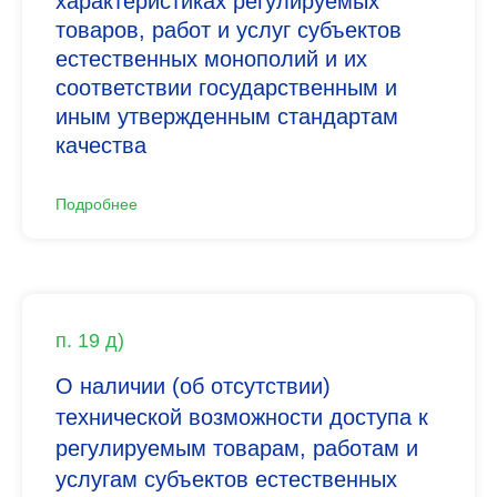
характеристиках регулируемых
товаров, работ и услуг субъектов
естественных монополий и их
соответствии государственным и
иным утвержденным стандартам
качества
Подробнее
п. 19 д)
О наличии (об отсутствии)
технической возможности доступа к
регулируемым товарам, работам и
услугам субъектов естественных