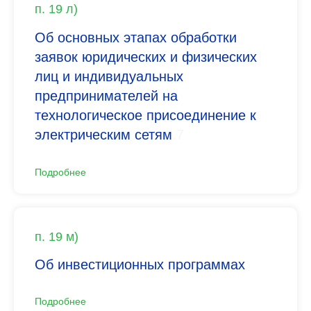
п. 19 л)
Об основных этапах обработки
заявок юридических и физических
лиц и индивидуальных
предпринимателей на
технологическое присоединение к
электрическим сетям
.7
Подробнее
п. 19 м)
Об инвестиционных программах
Подробнее