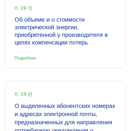
п. 19 т)
Об объеме и о стоимости
электрической энергии,
приобретенной у производителя в
целях компенсации потерь
Подробнее
п. 19 у)
О выделенных абонентских номерах
и адресах электронной почты,
предназначенных для направления
потребителю уведомления о