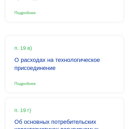
Подробнее
п. 19 в)
О расходах на технологическое
присоединение
Подробнее
п. 19 г)
Об основных потребительских