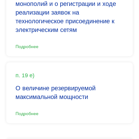
монополий и о регистрации и ходе
реализации заявок на
технологическое присоединение к
электрическим сетям
Подробнее
п. 19 е)
О величине резервируемой
максимальной мощности
Подробнее