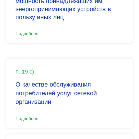
мощность принадлежащих им
энергопринимающих устройств в
пользу иных лиц
Подробнее
п. 19 с)
О качестве обслуживания
потребителей услуг сетевой
организации
Подробнее