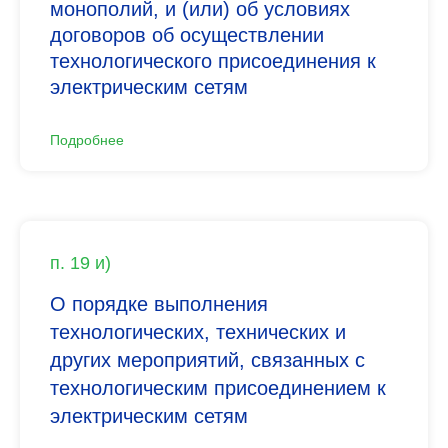
монополий, и (или) об условиях
договоров об осуществлении
технологического присоединения к
электрическим сетям
Подробнее
п. 19 и)
О порядке выполнения
технологических, технических и
других мероприятий, связанных с
технологическим присоединением к
электрическим сетям