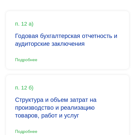
п. 12 а)
Годовая бухгалтерская отчетность и
аудиторские заключения
Подробнее
п. 12 б)
Структура и объем затрат на
производство и реализацию
товаров, работ и услуг
Подробнее