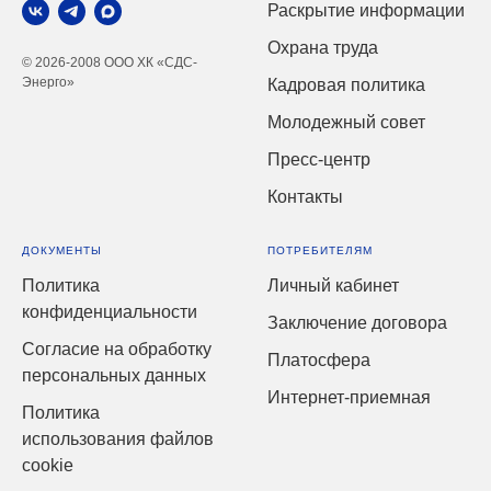
Раскрытие информации
Охрана труда
© 2026-2008 ООО ХК «СДС-
Энерго»
Кадровая политика
Молодежный совет
Пресс-центр
Контакты
ДОКУМЕНТЫ
ПОТРЕБИТЕЛЯМ
Политика
Личный кабинет
конфиденциальности
Заключение договора
Согласие на обработку
Платосфера
персональных данных
Интернет-приемная
Политика
использования файлов
cookie