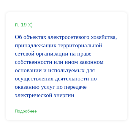
п. 19 х)
Об объектах электросетевого хозяйства,
принадлежащих территориальной
сетевой организации на праве
собственности или ином законном
основании и используемых для
осуществления деятельности по
оказанию услуг по передаче
электрической энергии
Подробнее