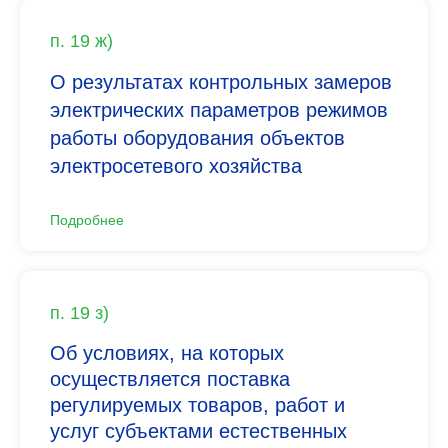
п. 19 ж)
О результатах контрольных замеров
электрических параметров режимов
работы оборудования объектов
электросетевого хозяйства
Подробнее
п. 19 з)
Об условиях, на которых
осуществляется поставка
регулируемых товаров, работ и
услуг субъектами естественных