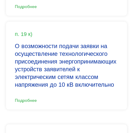
Подробнее
п. 19 к)
О возможности подачи заявки на
осуществление технологического
присоединения энергопринимающих
устройств заявителей к
электрическим сетям классом
напряжения до 10 кВ включительно
Подробнее