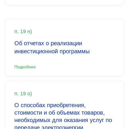
п. 19 н)
Об отчетах о реализации
инвестиционной программы
7
Подробнее
п. 19 о)
О способах приобретения,
стоимости и об объемах товаров,
необходимых для оказания услуг по
передаче электроэнергии