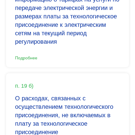
передаче электрической энергии и
размерах платы за технологическое
присоединение к электрическим
сетям на текущий период
регулирования
Подробнее
п. 19 б)
О расходах, связанных с
осуществлением технологического
присоединения, не включаемых в
плату за технологическое
присоединение