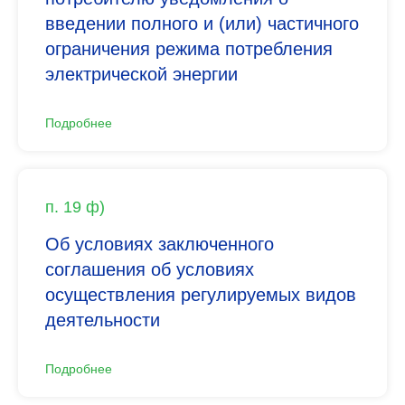
введении полного и (или) частичного
ограничения режима потребления
электрической энергии
Подробнее
п. 19 ф)
Об условиях заключенного
соглашения об условиях
осуществления регулируемых видов
деятельности
Подробнее