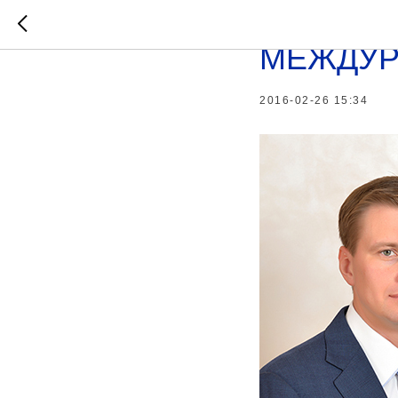
ПОЗДРА
МЕЖДУР
2016-02-26 15:34