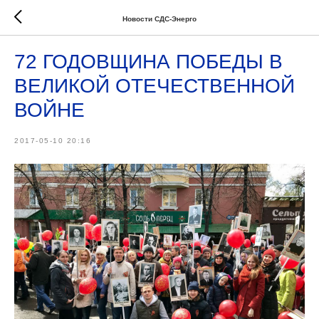
Новости СДС-Энерго
72 ГОДОВЩИНА ПОБЕДЫ В
ВЕЛИКОЙ ОТЕЧЕСТВЕННОЙ
ВОЙНЕ
2017-05-10 20:16