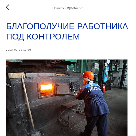
Новости СДС-Энерго
БЛАГОПОЛУЧИЕ РАБОТНИКА
ПОД КОНТРОЛЕМ
2013-03-20 18:00