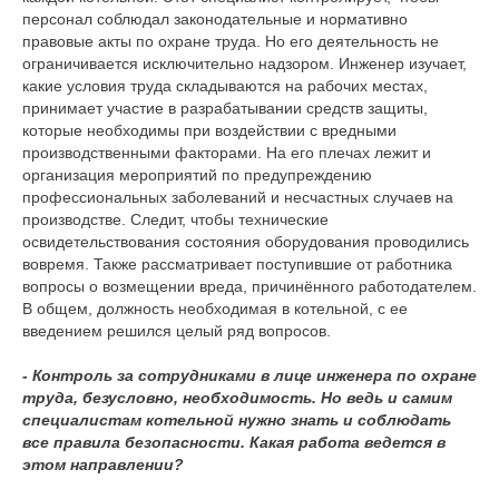
персонал соблюдал законодательные и нормативно
правовые акты по охране труда. Но его деятельность не
ограничивается исключительно надзором. Инженер изучает,
какие условия труда складываются на рабочих местах,
принимает участие в разрабатывании средств защиты,
которые необходимы при воздействии с вредными
производственными факторами. На его плечах лежит и
организация мероприятий по предупреждению
профессиональных заболеваний и несчастных случаев на
производстве. Следит, чтобы технические
освидетельствования состояния оборудования проводились
вовремя. Также рассматривает поступившие от работника
вопросы о возмещении вреда, причинённого работодателем.
В общем, должность необходимая в котельной, с ее
введением решился целый ряд вопросов.
- Контроль за сотрудниками в лице инженера по охране
труда, безусловно, необходимость. Но ведь и самим
специалистам котельной нужно знать и соблюдать
все правила безопасности. Какая работа ведется в
этом направлении?