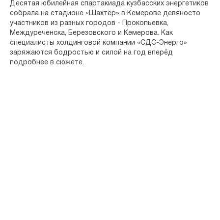
Десятая юбилейная спартакиада кузбасских энергетиков
собрала на стадионе «Шахтёр» в Кемерове девяносто
участников из разных городов - Прокопьевка,
Междуреченска, Березовского и Кемерова. Как
специалисты холдинговой компании «СДС-Энерго»
заряжаются бодростью и силой на год вперёд
подробнее в сюжете.