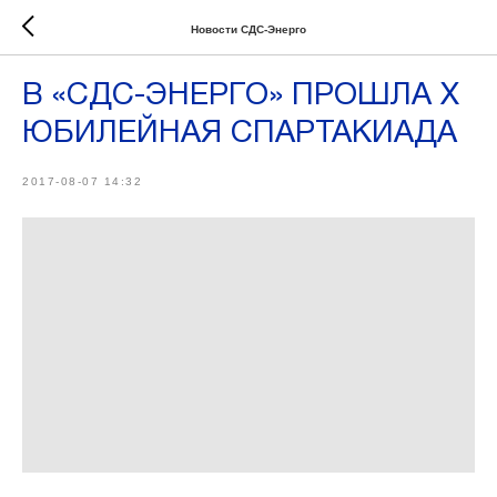
Новости СДС-Энерго
В «СДС-ЭНЕРГО» ПРОШЛА X
ЮБИЛЕЙНАЯ СПАРТАКИАДА
2017-08-07 14:32