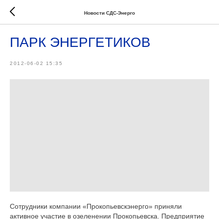
Новости СДС-Энерго
ПАРК ЭНЕРГЕТИКОВ
2012-06-02 15:35
Сотрудники компании «Прокопьевскэнерго» приняли
активное участие в озеленении Прокопьевска. Предприятие