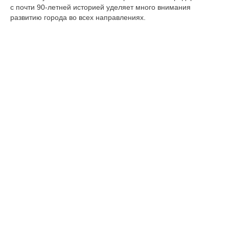
с почти 90-летней историей уделяет много внимания
развитию города во всех направлениях.