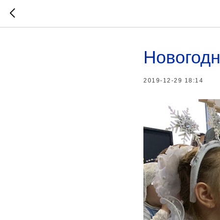
Новогодн
2019-12-29 18:14