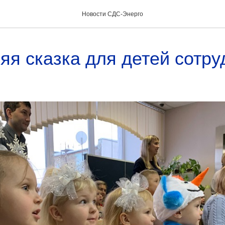
Новости СДС-Энерго
яя сказка для детей сотру