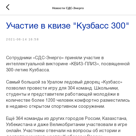
Новости СДС-Энерго
Участие в квизе "Кузбасс 300"
2021-06-14 16:58
Сотрудники «СДС-Энерго» приняли участие в
интеллектуальной викторине «КВИЗ-ПЛИЗ», посвященной
300-летию Кузбасса.
Самый большой за Уралом ледовый дворец «Кузбасс»
позволил провести игру для 304 команд. Школьники,
студенты и представители работающей молодёжи в
количестве более 1200 человек комфортно разместились
в недавно открытом спортивном сооружении.
Ещё 364 команды из других городов России, Казахстана,
Узбекистана и даже Великобритании участвовали в игре
онлайн. Участники отвечали на вопросы об истории и