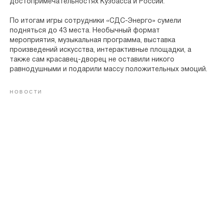
достопримечательностях Кузбасса и России.
По итогам игры сотрудники «СДС-Энерго» сумели
подняться до 43 места. Необычный формат
мероприятия, музыкальная программа, выставка
произведений искусства, интерактивные площадки, а
также сам красавец-дворец не оставили никого
равнодушными и подарили массу положительных эмоций.
НОВОСТИ